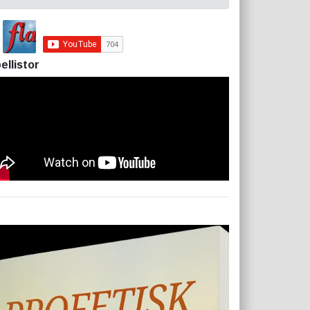
ellistor