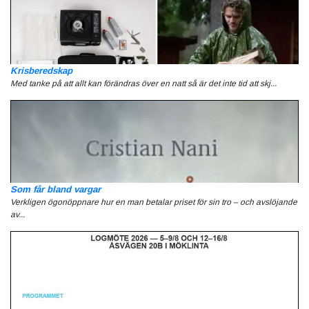
Krisberedskap
Med tanke på att allt kan förändras över en natt så är det inte tid att skj...
Som får bland vargar
Verkligen ögonöppnare hur en man betalar priset för sin tro – och avslöjande
av...