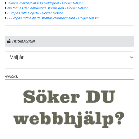
Sverige maktlöst inför EU-vilddjuret - Holger Nilsson
Nu formas den antikristliga stormakten - Holger Nilsson
Europas ruttna hjärta - Holger Nilsson
I Europas ruttna hjärta straffas rättfärdigheten - Holger Nilsson
TIDSMASKIN
ANNONS: