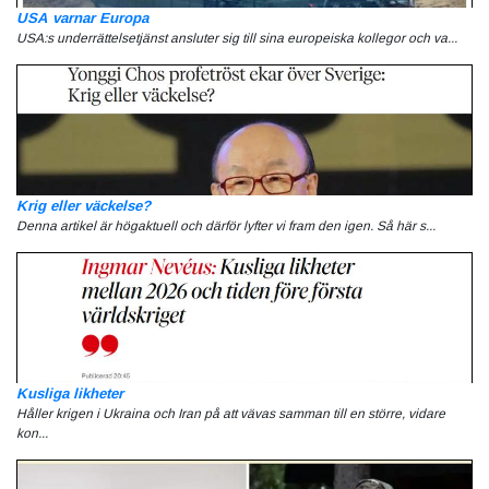
USA varnar Europa
USA:s underrättelsetjänst ansluter sig till sina europeiska kollegor och va...
Krig eller väckelse?
Denna artikel är högaktuell och därför lyfter vi fram den igen. Så här s...
Kusliga likheter
Håller krigen i Ukraina och Iran på att vävas samman till en större, vidare
kon...