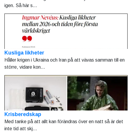
igen. Så här s...
Kusliga likheter
Håller krigen i Ukraina och Iran på att vävas samman till en
större, vidare kon...
Krisberedskap
Med tanke på att allt kan förändras över en natt så är det
inte tid att skj...