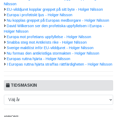
Nilsson
EU-vilddjuret kopplar greppet på sitt byte - Holger Nilsson
Europa i profetiskt ljus - Holger Nilsson
Nu kopplas greppet på Europas medborgare - Holger Nilsson
David Wilkerson ser den profetiska uppfyllelsen i Europa -
Holger Nilsson
Europa mot profetians uppfyllelse - Holger Nilsson
Snabba steg mot Antikrists rike - Holger Nilsson
Sverige maktlöst inför EU-vilddjuret - Holger Nilsson
Nu formas den antikristliga stormakten - Holger Nilsson
Europas ruttna hjärta - Holger Nilsson
I Europas ruttna hjärta straffas rättfärdigheten - Holger Nilsson
TIDSMASKIN
ANNONS: