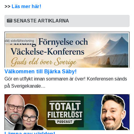
>>
Läs mer här!
SENASTE ARTIKLARNA
Välkommen till Bjärka Säby!
Gör en utflykt innan sommaren är över! Konferensen sänds
på Sverigekanale...