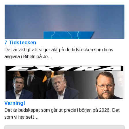
7 Tidstecken
Det är viktigt att vi ger akt på de tidstecken som finns
angivna i Bibeln på Je...
Varning!
Det är budskapet som går ut precis i början på 2026. Det
som vi har sett...