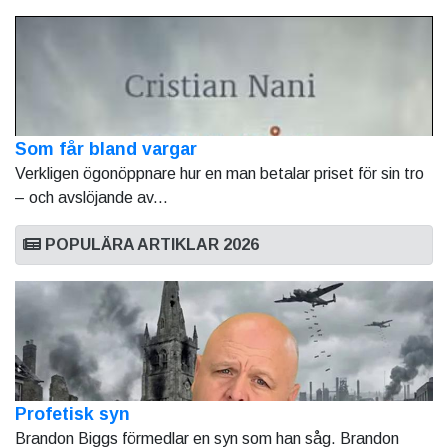
Som får bland vargar
Verkligen ögonöppnare hur en man betalar priset för sin tro
– och avslöjande av...
POPULÄRA ARTIKLAR 2026
Profetisk syn
Brandon Biggs förmedlar en syn som han såg. Brandon