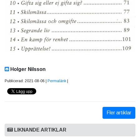
Holger Nilsson
Publicerad: 2021-08-06 |
Permalänk
|
Fler artiklar
LIKNANDE ARTIKLAR