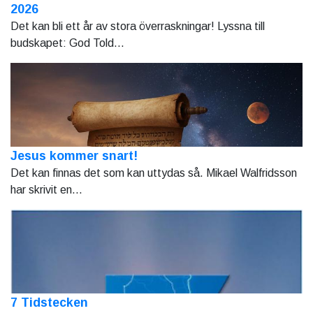
2026
Det kan bli ett år av stora överraskningar! Lyssna till
budskapet: God Told...
Jesus kommer snart!
Det kan finnas det som kan uttydas så. Mikael Walfridsson
har skrivit en...
7 Tidstecken