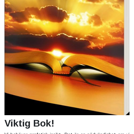
Viktig Bok!