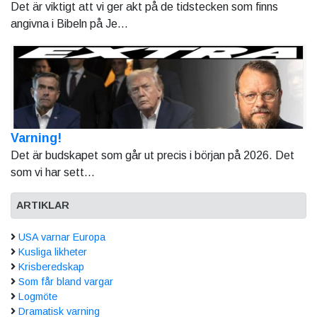
Det är viktigt att vi ger akt på de tidstecken som finns
angivna i Bibeln på Je...
Varning!
Det är budskapet som går ut precis i början på 2026. Det
som vi har sett...
ARTIKLAR
USA varnar Europa
Kusliga likheter
Krisberedskap
Som får bland vargar
Logmöte
Dramatisk varning