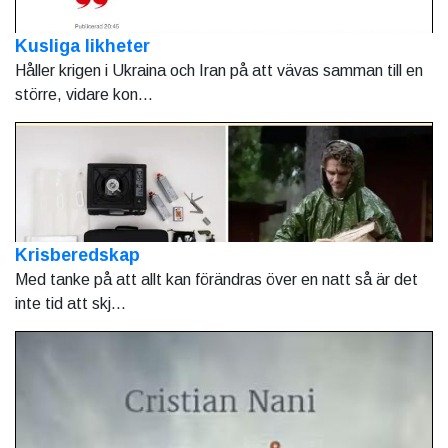
Kusliga likheter
Håller krigen i Ukraina och Iran på att vävas samman till en
större, vidare kon...
Krisberedskap
Med tanke på att allt kan förändras över en natt så är det
inte tid att skj...