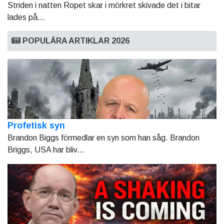
Striden i natten Ropet skar i mörkret skivade det i bitar
lades på...
POPULÄRA ARTIKLAR 2026
Profetisk syn
Brandon Biggs förmedlar en syn som han såg. Brandon
Briggs, USA har bliv...