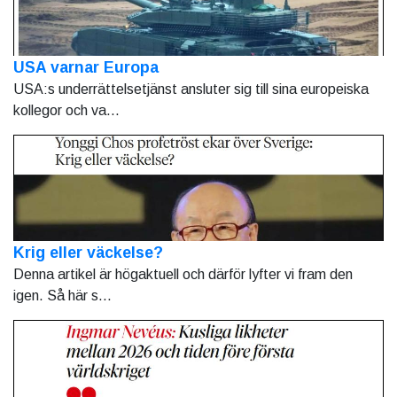
USA varnar Europa
USA:s underrättelsetjänst ansluter sig till sina europeiska
kollegor och va...
Krig eller väckelse?
Denna artikel är högaktuell och därför lyfter vi fram den
igen. Så här s...