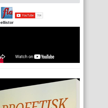
ellistor