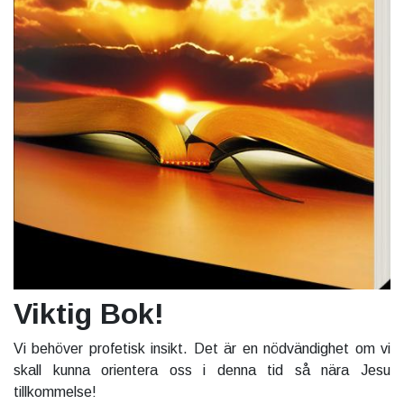
Viktig Bok!
Vi behöver profetisk insikt. Det är en nödvändighet om vi
skall kunna orientera oss i denna tid så nära Jesu
tillkommelse!