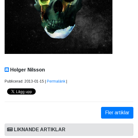
Holger Nilsson
Publicerad: 2013-01-15 |
Permalänk
|
Fler artiklar
LIKNANDE ARTIKLAR