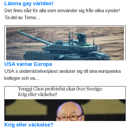
Lämna gay världen!
Det finns nåd för alla som omvänder sig från olika synder!
Ta del av Toma...
USA varnar Europa
USA:s underrättelsetjänst ansluter sig till sina europeiska
kollegor och va...
Krig eller väckelse?