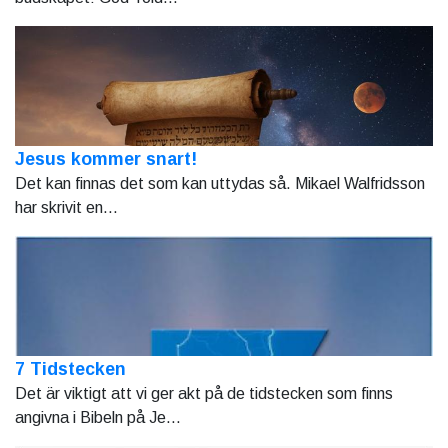
Jesus kommer snart!
Det kan finnas det som kan uttydas så. Mikael Walfridsson
har skrivit en...
7 Tidstecken
Det är viktigt att vi ger akt på de tidstecken som finns
angivna i Bibeln på Je...