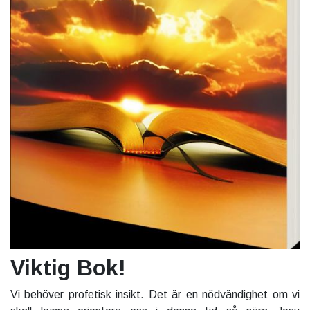
Viktig Bok!
Vi behöver profetisk insikt. Det är en nödvändighet om vi