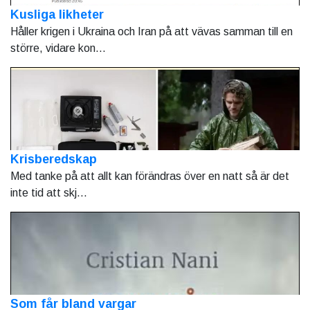
Kusliga likheter
Håller krigen i Ukraina och Iran på att vävas samman till en
större, vidare kon...
Krisberedskap
Med tanke på att allt kan förändras över en natt så är det
inte tid att skj...
Som får bland vargar