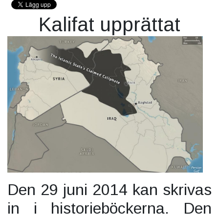
Kalifat upprättat
Den 29 juni 2014 kan skrivas
in i historieböckerna. Den