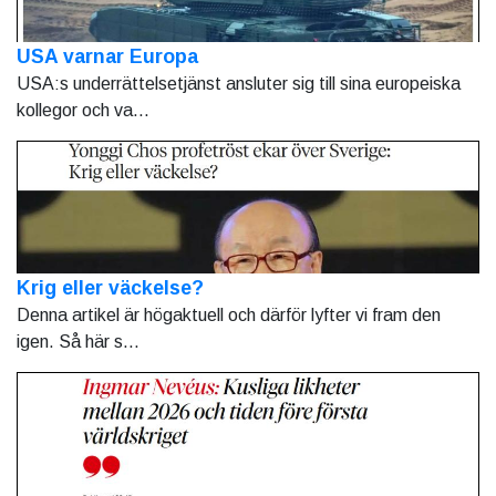
USA varnar Europa
USA:s underrättelsetjänst ansluter sig till sina europeiska
kollegor och va...
Krig eller väckelse?
Denna artikel är högaktuell och därför lyfter vi fram den
igen. Så här s...