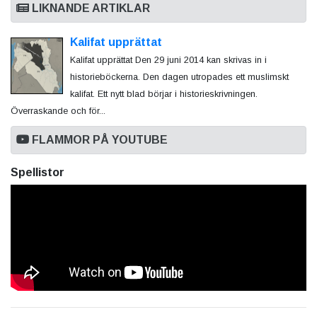
LIKNANDE ARTIKLAR
Kalifat upprättat
Kalifat upprättat Den 29 juni 2014 kan skrivas in i
historieböckerna. Den dagen utropades ett muslimskt
kalifat. Ett nytt blad börjar i historieskrivningen.
Överraskande och för...
FLAMMOR PÅ YOUTUBE
Spellistor