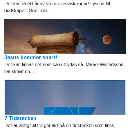
Det kan bli ett år av stora överraskningar! Lyssna till
budskapet: God Told...
Jesus kommer snart!
Det kan finnas det som kan uttydas så. Mikael Walfridsson
har skrivit en...
7 Tidstecken
Det är viktigt att vi ger akt på de tidstecken som finns