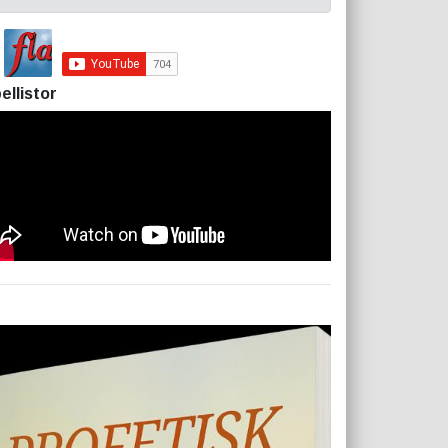
ellistor