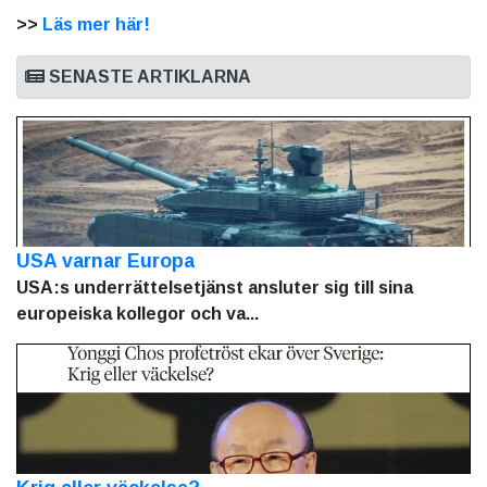
>>
Läs mer här!
SENASTE ARTIKLARNA
USA varnar Europa
USA:s underrättelsetjänst ansluter sig till sina
europeiska kollegor och va...