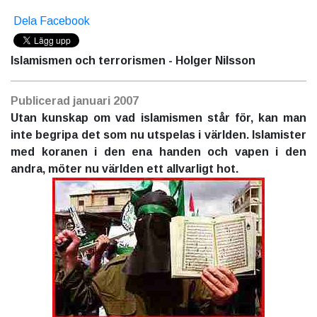
Dela Facebook
Islamismen och terrorismen
- Holger Nilsson
Publicerad januari 2007
Utan kunskap om vad islamismen står för, kan man
inte begripa det som nu utspelas i världen. Islamister
med koranen i den ena handen och vapen i den
andra, möter nu världen ett allvarligt hot.