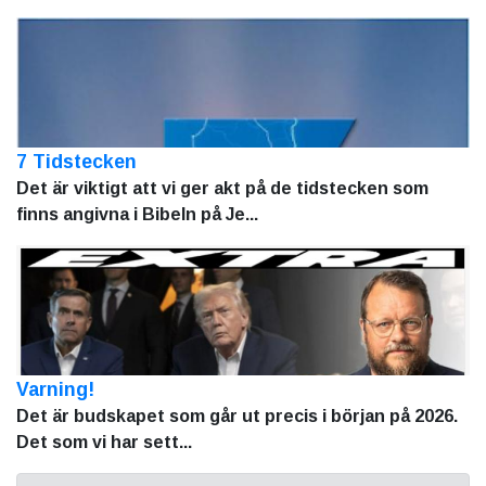
7 Tidstecken
Det är viktigt att vi ger akt på de tidstecken som
finns angivna i Bibeln på Je...
Varning!
Det är budskapet som går ut precis i början på 2026.
Det som vi har sett...