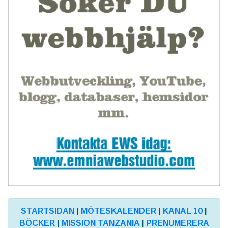
STARTSIDAN
|
MÖTESKALENDER
|
KANAL 10
|
BÖCKER
|
MISSION TANZANIA
|
PRENUMERERA