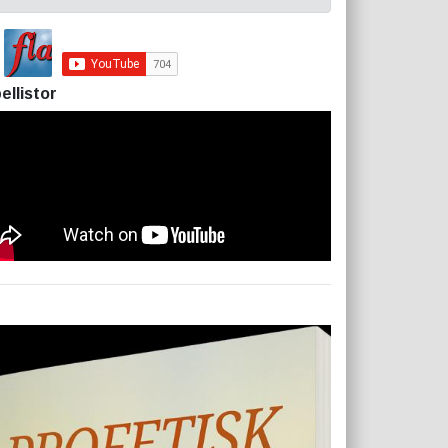
ellistor