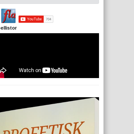
ellistor