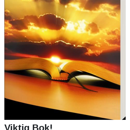
Viktig Bok!