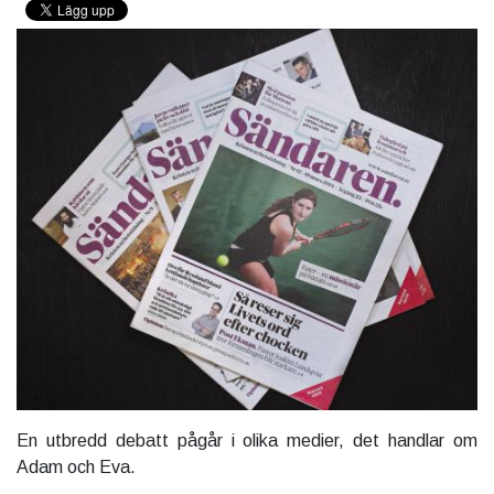
En utbredd debatt pågår i olika medier, det handlar om
Adam och Eva.