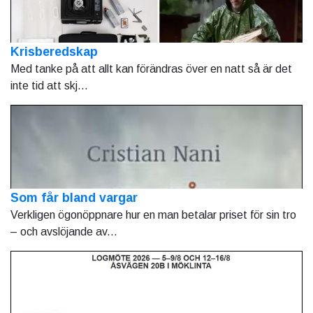
Krisberedskap
Med tanke på att allt kan förändras över en natt så är det
inte tid att skj...
Som får bland vargar
Verkligen ögonöppnare hur en man betalar priset för sin tro
– och avslöjande av...