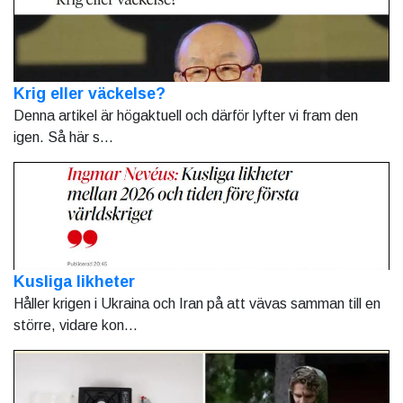
Krig eller väckelse?
Denna artikel är högaktuell och därför lyfter vi fram den
igen. Så här s...
Kusliga likheter
Håller krigen i Ukraina och Iran på att vävas samman till en
större, vidare kon...