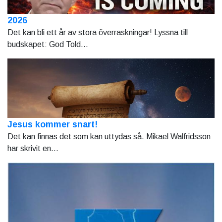
2026
Det kan bli ett år av stora överraskningar! Lyssna till
budskapet: God Told...
Jesus kommer snart!
Det kan finnas det som kan uttydas så. Mikael Walfridsson
har skrivit en...