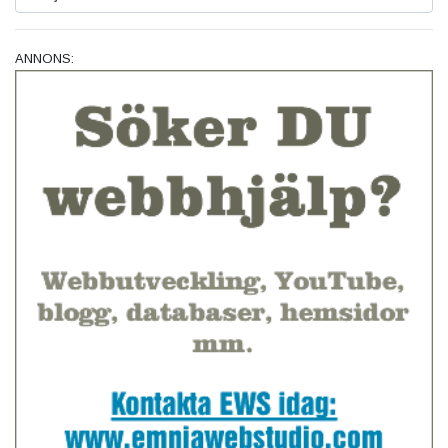
ANNONS: