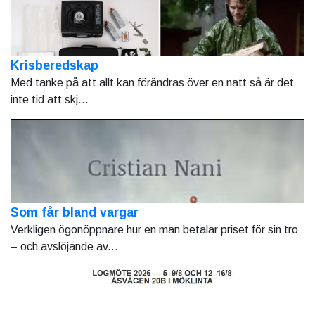
Krisberedskap
Med tanke på att allt kan förändras över en natt så är det
inte tid att skj...
Som får bland vargar
Verkligen ögonöppnare hur en man betalar priset för sin tro
– och avslöjande av...