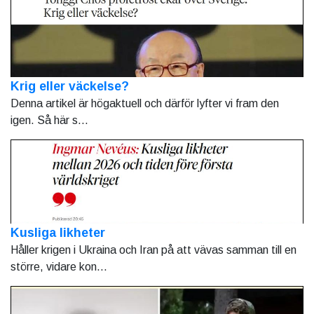
Krig eller väckelse?
Denna artikel är högaktuell och därför lyfter vi fram den
igen. Så här s...
Kusliga likheter
Håller krigen i Ukraina och Iran på att vävas samman till en
större, vidare kon...