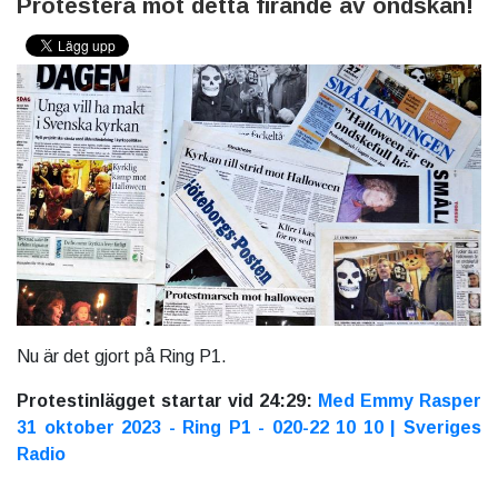
Protestera mot detta firande av ondskan!
Nu är det gjort på Ring P1.
Protestinlägget startar vid 24:29:
Med Emmy Rasper
31 oktober 2023 - Ring P1 - 020-22 10 10 | Sveriges
Radio