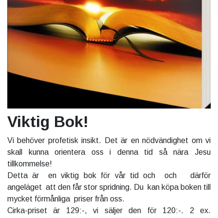
Viktig Bok!
Vi behöver profetisk insikt. Det är en nödvändighet om vi
skall kunna orientera oss i denna tid så nära Jesu
tillkommelse!
Detta är en viktig bok för vår tid och och därför
angeläget att den får stor spridning. Du kan köpa boken till
mycket förmånliga priser från oss.
Cirka-priset är 129:-, vi säljer den för 120:-. 2 ex.