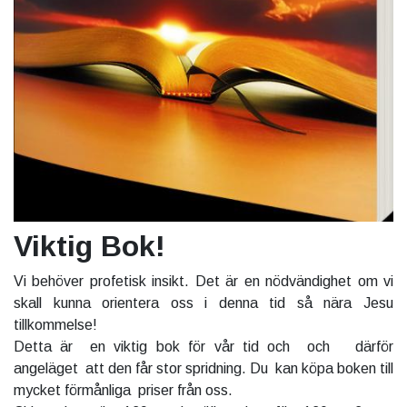
Viktig Bok!
Vi behöver profetisk insikt. Det är en nödvändighet om vi
skall kunna orientera oss i denna tid så nära Jesu
tillkommelse!
Detta är en viktig bok för vår tid och och därför
angeläget att den får stor spridning. Du kan köpa boken till
mycket förmånliga priser från oss.