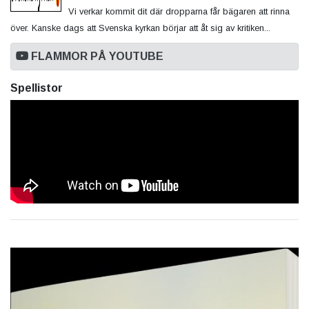
Vi verkar kommit dit där dropparna får bägaren att rinna
över. Kanske dags att Svenska kyrkan börjar att åt sig av kritiken...
FLAMMOR PÅ YOUTUBE
Spellistor