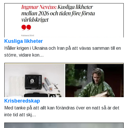
Kusliga likheter
Håller krigen i Ukraina och Iran på att vävas samman till en
större, vidare kon...
Krisberedskap
Med tanke på att allt kan förändras över en natt så är det
inte tid att skj...