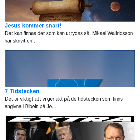
Jesus kommer snart!
Det kan finnas det som kan uttydas så. Mikael Walfridsson
har skrivit en...
7 Tidstecken
Det är viktigt att vi ger akt på de tidstecken som finns
angivna i Bibeln på Je...