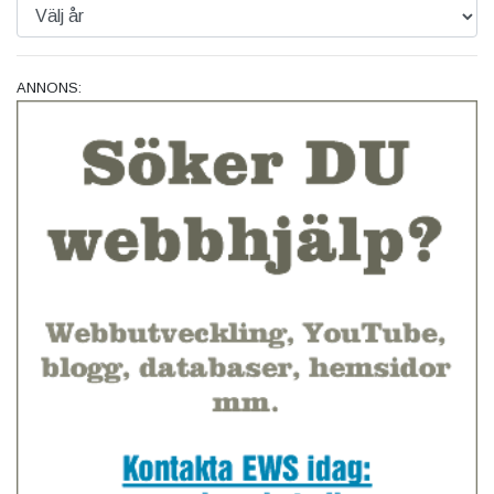
ANNONS: