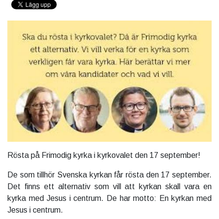
Rösta på Frimodig kyrka i kyrkovalet den 17 september!
De som tillhör Svenska kyrkan får rösta den 17 september.
Det finns ett alternativ som vill att kyrkan skall vara en
kyrka med Jesus i centrum. De har motto: En kyrkan med
Jesus i centrum.