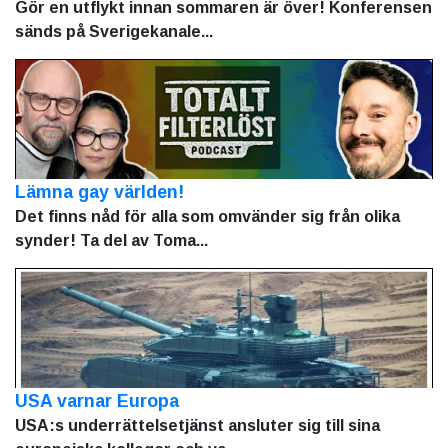
Gör en utflykt innan sommaren är över! Konferensen
sänds på Sverigekanale...
Lämna gay världen!
Det finns nåd för alla som omvänder sig från olika
synder! Ta del av Toma...
USA varnar Europa
USA:s underrättelsetjänst ansluter sig till sina