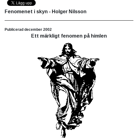
Fenomenet i skyn
- Holger Nilsson
Publicerad december 2002
Ett märkligt fenomen på himlen