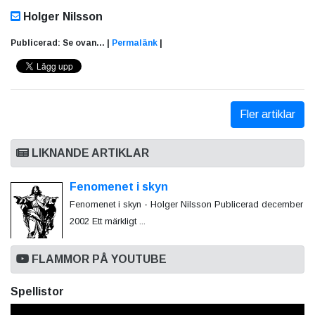
Holger Nilsson
Publicerad: Se ovan... |
Permalänk
|
Fler artiklar
LIKNANDE ARTIKLAR
Fenomenet i skyn
Fenomenet i skyn - Holger Nilsson Publicerad december
2002 Ett märkligt ...
FLAMMOR PÅ YOUTUBE
Spellistor