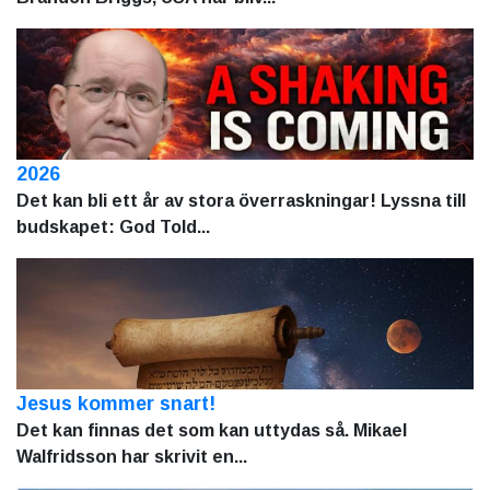
2026
Det kan bli ett år av stora överraskningar! Lyssna till
budskapet: God Told...
Jesus kommer snart!
Det kan finnas det som kan uttydas så. Mikael
Walfridsson har skrivit en...