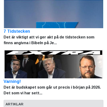
7 Tidstecken
Det är viktigt att vi ger akt på de tidstecken som
finns angivna i Bibeln på Je...
Varning!
Det är budskapet som går ut precis i början på 2026.
Det som vi har sett...
ARTIKLAR