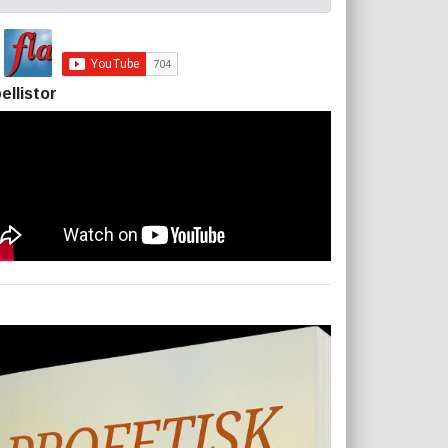
ellistor