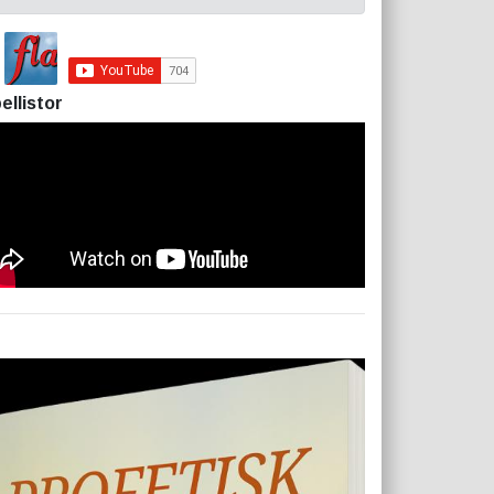
ellistor