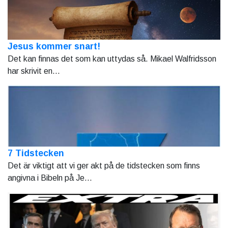
Jesus kommer snart!
Det kan finnas det som kan uttydas så. Mikael Walfridsson
har skrivit en...
7 Tidstecken
Det är viktigt att vi ger akt på de tidstecken som finns
angivna i Bibeln på Je...