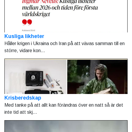
Kusliga likheter
Håller krigen i Ukraina och Iran på att vävas samman till en
större, vidare kon...
Krisberedskap
Med tanke på att allt kan förändras över en natt så är det
inte tid att skj...