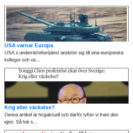
USA varnar Europa
USA:s underrättelsetjänst ansluter sig till sina europeiska
kollegor och va...
Krig eller väckelse?
Denna artikel är högaktuell och därför lyfter vi fram den
igen. Så här s...