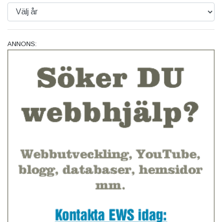
ANNONS: