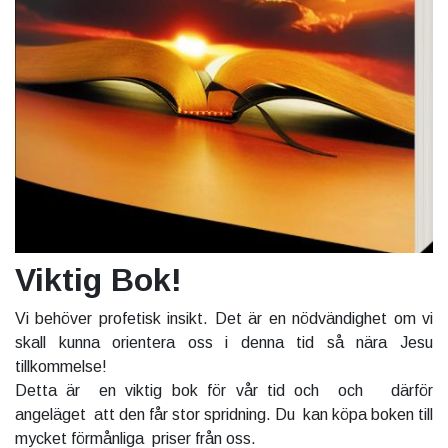
Viktig Bok!
Vi behöver profetisk insikt. Det är en nödvändighet om vi
skall kunna orientera oss i denna tid så nära Jesu
tillkommelse!
Detta är en viktig bok för vår tid och och därför
angeläget att den får stor spridning. Du kan köpa boken till
mycket förmånliga priser från oss.