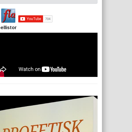
ellistor