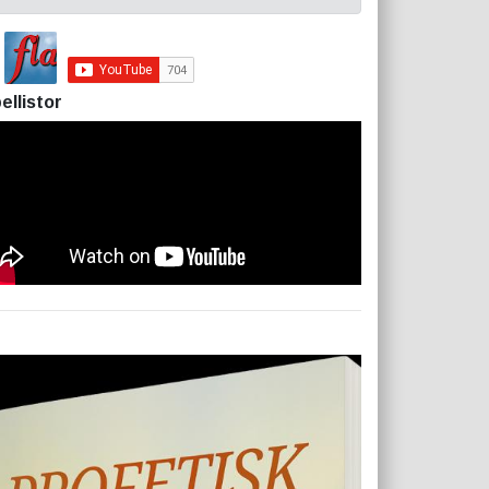
ellistor