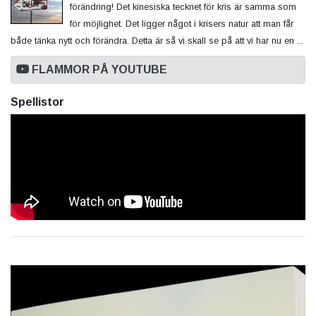
förändring! Det kinesiska tecknet för kris är samma som
för möjlighet. Det ligger något i krisers natur att man får
både tänka nytt och förändra. Detta är så vi skall se på att vi har nu en ...
FLAMMOR PÅ YOUTUBE
Spellistor