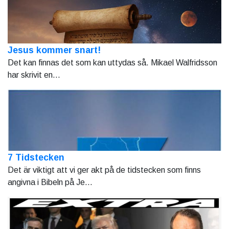
Jesus kommer snart!
Det kan finnas det som kan uttydas så. Mikael Walfridsson
har skrivit en...
7 Tidstecken
Det är viktigt att vi ger akt på de tidstecken som finns
angivna i Bibeln på Je...