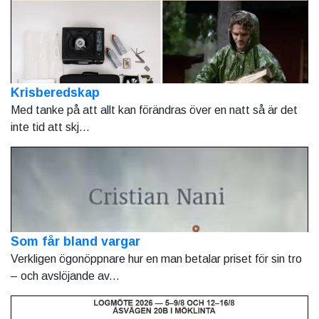
Krisberedskap
Med tanke på att allt kan förändras över en natt så är det
inte tid att skj...
Som får bland vargar
Verkligen ögonöppnare hur en man betalar priset för sin tro
– och avslöjande av...