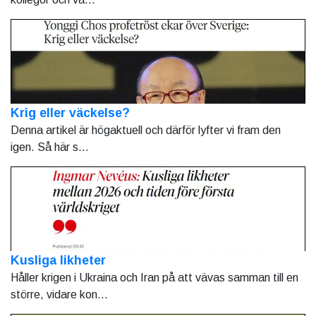
Krig eller väckelse?
Denna artikel är högaktuell och därför lyfter vi fram den
igen. Så här s...
Kusliga likheter
Håller krigen i Ukraina och Iran på att vävas samman till en
större, vidare kon...