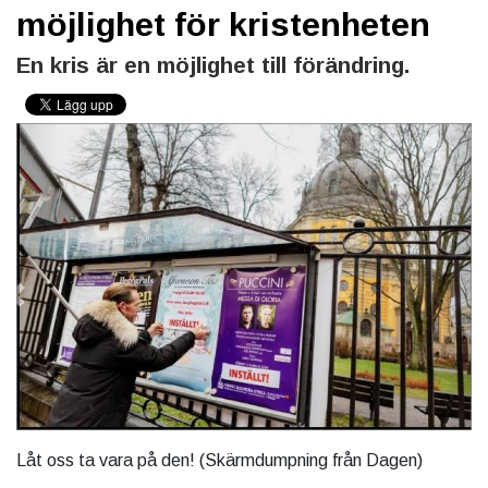
möjlighet för kristenheten
En kris är en möjlighet till förändring.
Låt oss ta vara på den! (Skärmdumpning från Dagen)