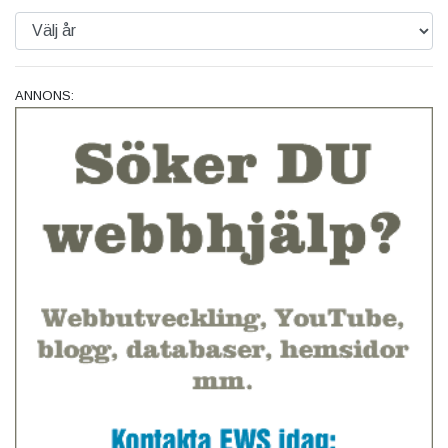
ANNONS: