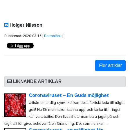
Holger Nilsson
Publicerad: 2020-03-16 |
Permalänk
|
Fler artiklar
LIKNANDE ARTIKLAR
Coronaviruset – En Guds möjlighet
Utifrån en andlig synvinkel kan detta faktiskt leda till något
gott! Nu får människor stanna upp och tänka till – inget
kan vara bättre. Den livsstil där man bara jagat på och
tagit allt för givet behöver få en förändring. Det som nu sker ...