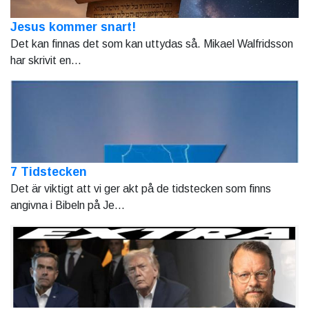
Jesus kommer snart!
Det kan finnas det som kan uttydas så. Mikael Walfridsson
har skrivit en...
7 Tidstecken
Det är viktigt att vi ger akt på de tidstecken som finns
angivna i Bibeln på Je...