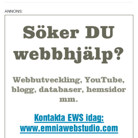
ANNONS: