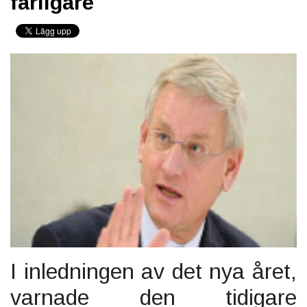
farligare
I inledningen av det nya året,
varnade den tidigare