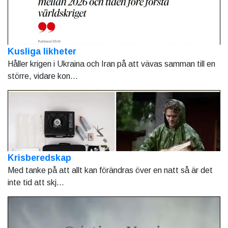
Kusliga likheter
Håller krigen i Ukraina och Iran på att vävas samman till en
större, vidare kon...
Krisberedskap
Med tanke på att allt kan förändras över en natt så är det
inte tid att skj...