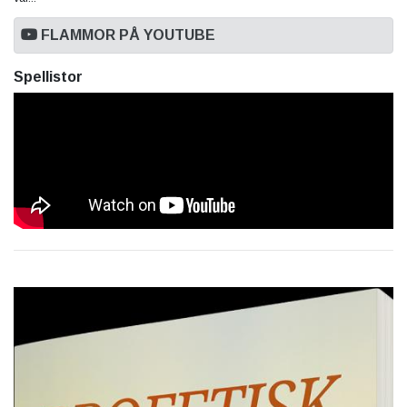
FLAMMOR PÅ YOUTUBE
Spellistor