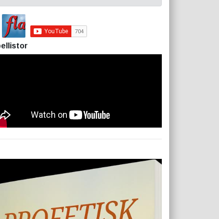
ellistor