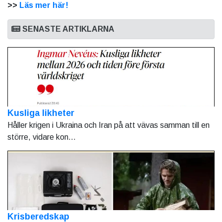
>>
Läs mer här!
SENASTE ARTIKLARNA
Kusliga likheter
Håller krigen i Ukraina och Iran på att vävas samman till en
större, vidare kon...
Krisberedskap