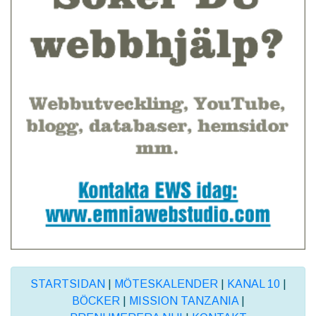
STARTSIDAN
|
MÖTESKALENDER
|
KANAL 10
|
BÖCKER
|
MISSION TANZANIA
|