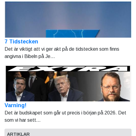
7 Tidstecken
Det är viktigt att vi ger akt på de tidstecken som finns
angivna i Bibeln på Je...
Varning!
Det är budskapet som går ut precis i början på 2026. Det
som vi har sett...
ARTIKLAR