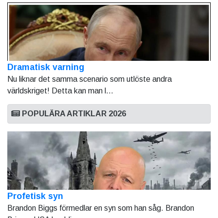
Dramatisk varning
Nu liknar det samma scenario som utlöste andra
världskriget! Detta kan man l...
POPULÄRA ARTIKLAR 2026
Profetisk syn
Brandon Biggs förmedlar en syn som han såg. Brandon