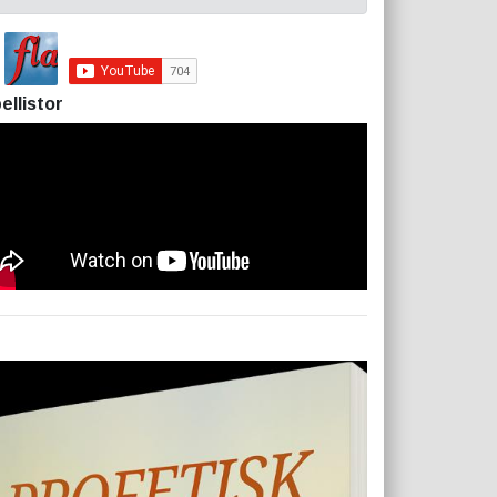
ellistor