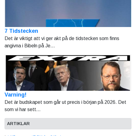
7 Tidstecken
Det är viktigt att vi ger akt på de tidstecken som finns
angivna i Bibeln på Je...
Varning!
Det är budskapet som går ut precis i början på 2026. Det
som vi har sett...
ARTIKLAR