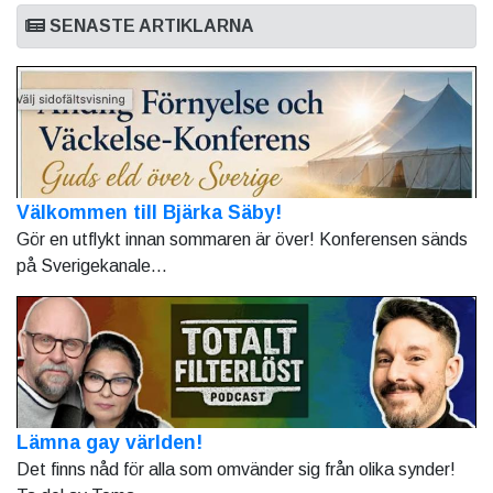
SENASTE ARTIKLARNA
Välkommen till Bjärka Säby!
Gör en utflykt innan sommaren är över! Konferensen sänds
på Sverigekanale...
Lämna gay världen!
Det finns nåd för alla som omvänder sig från olika synder!