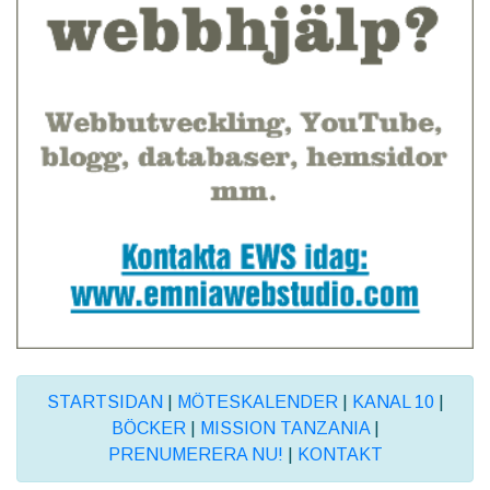
STARTSIDAN
|
MÖTESKALENDER
|
KANAL 10
|
BÖCKER
|
MISSION TANZANIA
|
PRENUMERERA NU!
|
KONTAKT