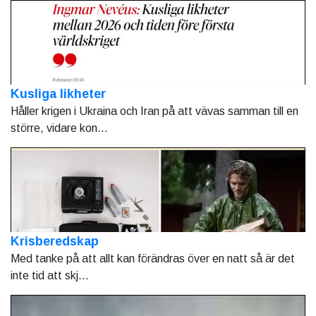
Kusliga likheter
Håller krigen i Ukraina och Iran på att vävas samman till en
större, vidare kon...
Krisberedskap
Med tanke på att allt kan förändras över en natt så är det
inte tid att skj...