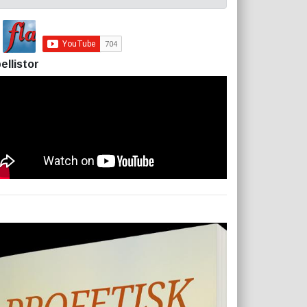
ellistor