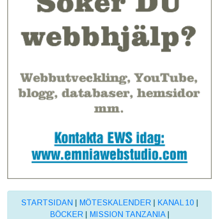
STARTSIDAN
|
MÖTESKALENDER
|
KANAL 10
|
BÖCKER
|
MISSION TANZANIA
|