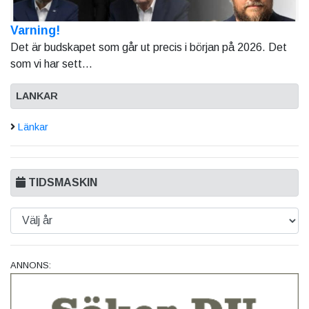
Varning!
Det är budskapet som går ut precis i början på 2026. Det
som vi har sett...
LANKAR
Länkar
TIDSMASKIN
ANNONS: