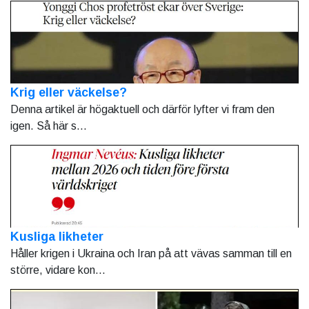
Krig eller väckelse?
Denna artikel är högaktuell och därför lyfter vi fram den
igen. Så här s...
Kusliga likheter
Håller krigen i Ukraina och Iran på att vävas samman till en
större, vidare kon...