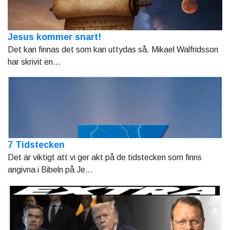
Jesus kommer snart!
Det kan finnas det som kan uttydas så. Mikael Walfridsson
har skrivit en...
7 Tidstecken
Det är viktigt att vi ger akt på de tidstecken som finns
angivna i Bibeln på Je...