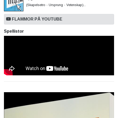
(Skapelsetro - Ursprung - Vetenskap)...
FLAMMOR PÅ YOUTUBE
Spellistor