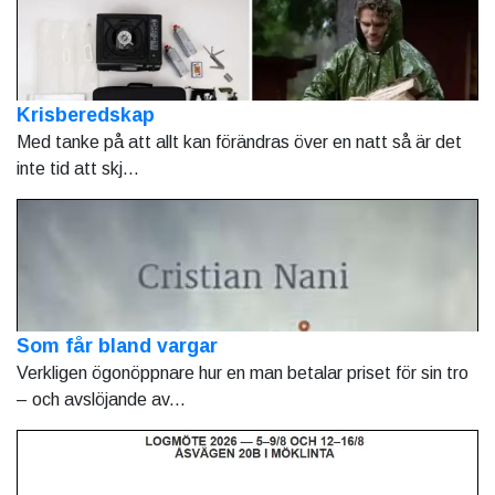
Krisberedskap
Med tanke på att allt kan förändras över en natt så är det
inte tid att skj...
Som får bland vargar
Verkligen ögonöppnare hur en man betalar priset för sin tro
– och avslöjande av...