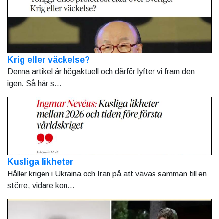
Krig eller väckelse?
Denna artikel är högaktuell och därför lyfter vi fram den
igen. Så här s...
Kusliga likheter
Håller krigen i Ukraina och Iran på att vävas samman till en
större, vidare kon...