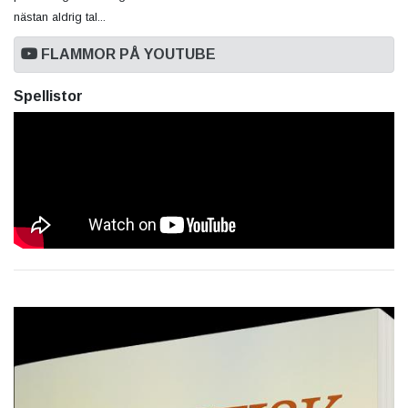
nästan aldrig tal...
FLAMMOR PÅ YOUTUBE
Spellistor