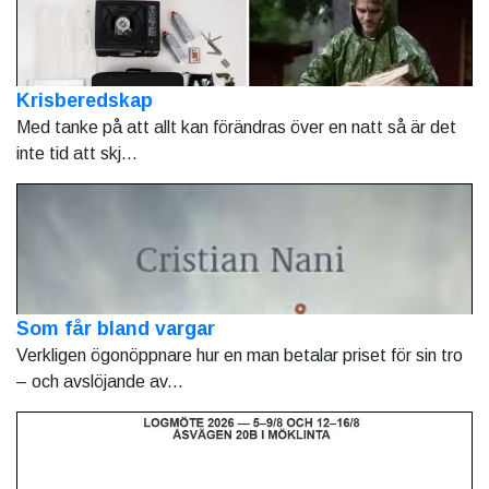
Krisberedskap
Med tanke på att allt kan förändras över en natt så är det
inte tid att skj...
Som får bland vargar
Verkligen ögonöppnare hur en man betalar priset för sin tro
– och avslöjande av...