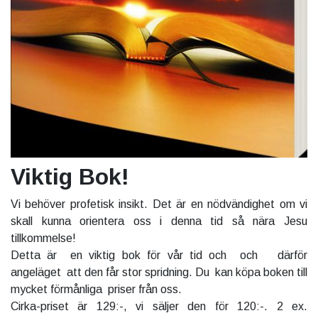
Viktig Bok!
Vi behöver profetisk insikt. Det är en nödvändighet om vi
skall kunna orientera oss i denna tid så nära Jesu
tillkommelse!
Detta är en viktig bok för vår tid och och därför
angeläget att den får stor spridning. Du kan köpa boken till
mycket förmånliga priser från oss.
Cirka-priset är 129:-, vi säljer den för 120:-. 2 ex.