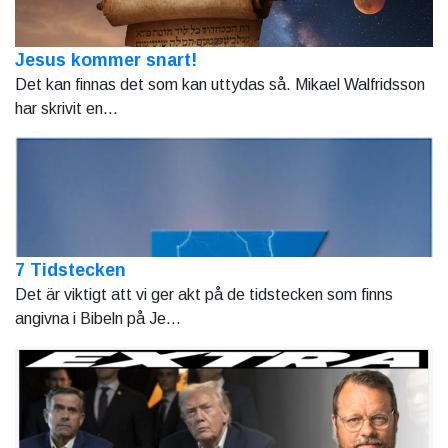
Jesus kommer snart!
Det kan finnas det som kan uttydas så. Mikael Walfridsson
har skrivit en...
7 Tidstecken
Det är viktigt att vi ger akt på de tidstecken som finns
angivna i Bibeln på Je...