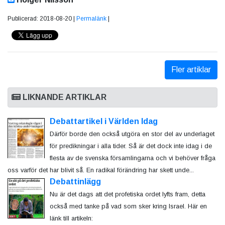
Publicerad: 2018-08-20 |
Permalänk
|
Fler artiklar
LIKNANDE ARTIKLAR
Debattartikel i Världen Idag
Därför borde den också utgöra en stor del av underlaget
för predikningar i alla tider. Så är det dock inte idag i de
flesta av de svenska församlingarna och vi behöver fråga
oss varför det har blivit så. En radikal förändring har skett unde...
Debattinlägg
Nu är det dags att det profetiska ordet lyfts fram, detta
också med tanke på vad som sker kring Israel. Här en
länk till artikeln: